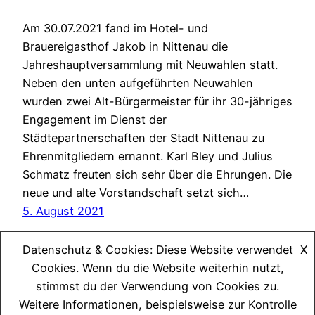
Am 30.07.2021 fand im Hotel- und
Brauereigasthof Jakob in Nittenau die
Jahreshauptversammlung mit Neuwahlen statt.
Neben den unten aufgeführten Neuwahlen
wurden zwei Alt-Bürgermeister für ihr 30-jähriges
Engagement im Dienst der
Städtepartnerschaften der Stadt Nittenau zu
Ehrenmitgliedern ernannt. Karl Bley und Julius
Schmatz freuten sich sehr über die Ehrungen. Die
neue und alte Vorstandschaft setzt sich…
5. August 2021
Datenschutz & Cookies: Diese Website verwendet
X
←
Vorherige Seite
Cookies. Wenn du die Website weiterhin nutzt,
stimmst du der Verwendung von Cookies zu.
Weitere Informationen, beispielsweise zur Kontrolle