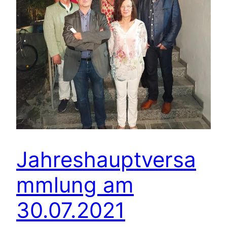
Jahreshauptversa
mmlung am
30.07.2021