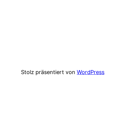
Stolz präsentiert von
WordPress