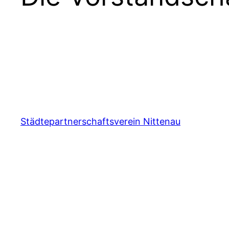
Städtepartnerschaftsverein Nittenau