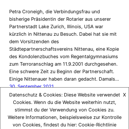
Petra Croneigh, die Verbindungsfrau und
bisherige Präsidentin der Rotarier aus unserer
Partnerstadt Lake Zurich, Illinois, USA war
kürzlich in Nittenau zu Besuch. Dabei hat sie mit
dem Vorsitzenden des
Städtepartnerschaftsvereins Nittenau, eine Kopie
des Kondolenzbuches vom Regentalgymnasiums
zum Terroranschlag am 11.9.2001 durchgesehen.
Eine schwere Zeit zu Beginn der Partnerschaft.
Einige Nittenauer haben daran gedacht. Damals…
30. September 2021
Datenschutz & Cookies: Diese Website verwendet
X
Cookies. Wenn du die Website weiterhin nutzt,
stimmst du der Verwendung von Cookies zu.
Weitere Informationen, beispielsweise zur Kontrolle
von Cookies, findest du hier: Cookie-Richtlinie