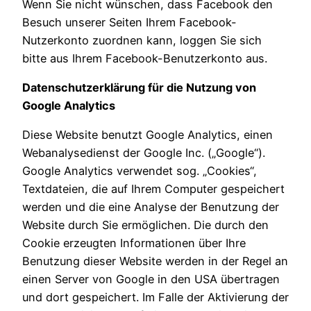
Wenn Sie nicht wünschen, dass Facebook den
Besuch unserer Seiten Ihrem Facebook-
Nutzerkonto zuordnen kann, loggen Sie sich
bitte aus Ihrem Facebook-Benutzerkonto aus.
Datenschutzerklärung für die Nutzung von
Google Analytics
Diese Website benutzt Google Analytics, einen
Webanalysedienst der Google Inc. („Google“).
Google Analytics verwendet sog. „Cookies“,
Textdateien, die auf Ihrem Computer gespeichert
werden und die eine Analyse der Benutzung der
Website durch Sie ermöglichen. Die durch den
Cookie erzeugten Informationen über Ihre
Benutzung dieser Website werden in der Regel an
einen Server von Google in den USA übertragen
und dort gespeichert. Im Falle der Aktivierung der