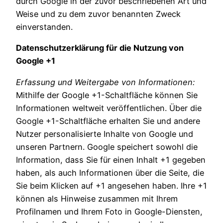
durch Google in der zuvor beschriebenen Art und
Weise und zu dem zuvor benannten Zweck
einverstanden.
Datenschutzerklärung für die Nutzung von
Google +1
Erfassung und Weitergabe von Informationen:
Mithilfe der Google +1-Schaltfläche können Sie
Informationen weltweit veröffentlichen. Über die
Google +1-Schaltfläche erhalten Sie und andere
Nutzer personalisierte Inhalte von Google und
unseren Partnern. Google speichert sowohl die
Information, dass Sie für einen Inhalt +1 gegeben
haben, als auch Informationen über die Seite, die
Sie beim Klicken auf +1 angesehen haben. Ihre +1
können als Hinweise zusammen mit Ihrem
Profilnamen und Ihrem Foto in Google-Diensten,