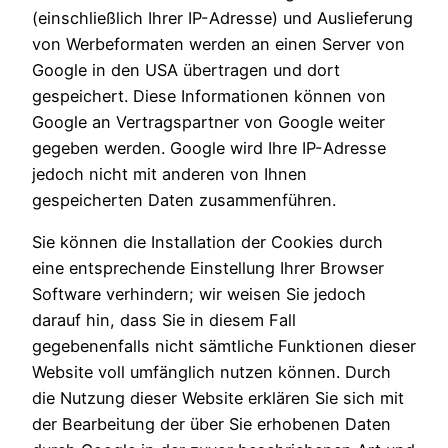
(einschließlich Ihrer IP-Adresse) und Auslieferung
von Werbeformaten werden an einen Server von
Google in den USA übertragen und dort
gespeichert. Diese Informationen können von
Google an Vertragspartner von Google weiter
gegeben werden. Google wird Ihre IP-Adresse
jedoch nicht mit anderen von Ihnen
gespeicherten Daten zusammenführen.
Sie können die Installation der Cookies durch
eine entsprechende Einstellung Ihrer Browser
Software verhindern; wir weisen Sie jedoch
darauf hin, dass Sie in diesem Fall
gegebenenfalls nicht sämtliche Funktionen dieser
Website voll umfänglich nutzen können. Durch
die Nutzung dieser Website erklären Sie sich mit
der Bearbeitung der über Sie erhobenen Daten