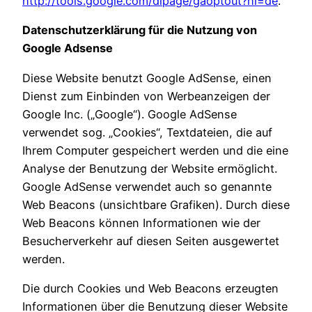
http://tools.google.com/dlpage/gaoptout?hl=de
.
Datenschutzerklärung für die Nutzung von
Google Adsense
Diese Website benutzt Google AdSense, einen
Dienst zum Einbinden von Werbeanzeigen der
Google Inc. („Google“). Google AdSense
verwendet sog. „Cookies“, Textdateien, die auf
Ihrem Computer gespeichert werden und die eine
Analyse der Benutzung der Website ermöglicht.
Google AdSense verwendet auch so genannte
Web Beacons (unsichtbare Grafiken). Durch diese
Web Beacons können Informationen wie der
Besucherverkehr auf diesen Seiten ausgewertet
werden.
Die durch Cookies und Web Beacons erzeugten
Informationen über die Benutzung dieser Website