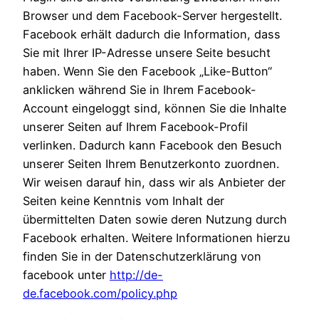
Browser und dem Facebook-Server hergestellt.
Facebook erhält dadurch die Information, dass
Sie mit Ihrer IP-Adresse unsere Seite besucht
haben. Wenn Sie den Facebook „Like-Button“
anklicken während Sie in Ihrem Facebook-
Account eingeloggt sind, können Sie die Inhalte
unserer Seiten auf Ihrem Facebook-Profil
verlinken. Dadurch kann Facebook den Besuch
unserer Seiten Ihrem Benutzerkonto zuordnen.
Wir weisen darauf hin, dass wir als Anbieter der
Seiten keine Kenntnis vom Inhalt der
übermittelten Daten sowie deren Nutzung durch
Facebook erhalten. Weitere Informationen hierzu
finden Sie in der Datenschutzerklärung von
facebook unter
http://de-
de.facebook.com/policy.php