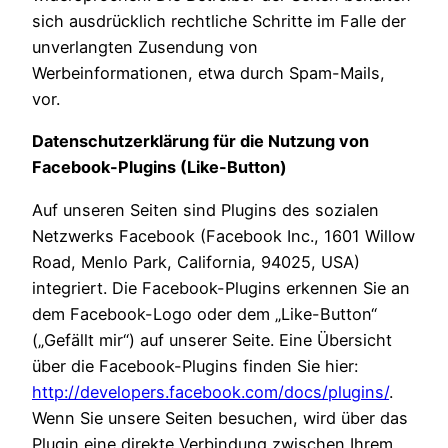
sich ausdrücklich rechtliche Schritte im Falle der
unverlangten Zusendung von
Werbeinformationen, etwa durch Spam-Mails,
vor.
Datenschutzerklärung für die Nutzung von
Facebook-Plugins (Like-Button)
Auf unseren Seiten sind Plugins des sozialen
Netzwerks Facebook (Facebook Inc., 1601 Willow
Road, Menlo Park, California, 94025, USA)
integriert. Die Facebook-Plugins erkennen Sie an
dem Facebook-Logo oder dem „Like-Button“
(„Gefällt mir“) auf unserer Seite. Eine Übersicht
über die Facebook-Plugins finden Sie hier:
http://developers.facebook.com/docs/plugins/
.
Wenn Sie unsere Seiten besuchen, wird über das
Plugin eine direkte Verbindung zwischen Ihrem