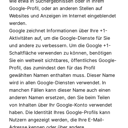
wie etwa in Suchergebnissen oder in Ihrem
Google-Profil, oder an anderen Stellen auf
Websites und Anzeigen im Internet eingeblendet
werden.
Google zeichnet Informationen über Ihre +1-
Aktivitäten auf, um die Google-Dienste für Sie
und andere zu verbessern. Um die Google +1-
Schaltfläche verwenden zu können, benötigen
Sie ein weltweit sichtbares, öffentliches Google-
Profil, das zumindest den für das Profil
gewählten Namen enthalten muss. Dieser Name
wird in allen Google-Diensten verwendet. In
manchen Fällen kann dieser Name auch einen
anderen Namen ersetzen, den Sie beim Teilen
von Inhalten über Ihr Google-Konto verwendet
haben. Die Identität Ihres Google-Profils kann
Nutzern angezeigt werden, die Ihre E-Mail-
Adresse kennen oder über andere