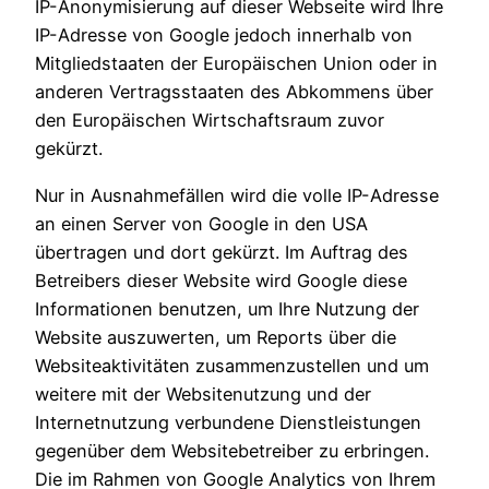
IP-Anonymisierung auf dieser Webseite wird Ihre
IP-Adresse von Google jedoch innerhalb von
Mitgliedstaaten der Europäischen Union oder in
anderen Vertragsstaaten des Abkommens über
den Europäischen Wirtschaftsraum zuvor
gekürzt.
Nur in Ausnahmefällen wird die volle IP-Adresse
an einen Server von Google in den USA
übertragen und dort gekürzt. Im Auftrag des
Betreibers dieser Website wird Google diese
Informationen benutzen, um Ihre Nutzung der
Website auszuwerten, um Reports über die
Websiteaktivitäten zusammenzustellen und um
weitere mit der Websitenutzung und der
Internetnutzung verbundene Dienstleistungen
gegenüber dem Websitebetreiber zu erbringen.
Die im Rahmen von Google Analytics von Ihrem