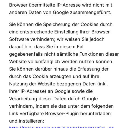
Browser übermittelte IP-Adresse wird nicht mit
anderen Daten von Google zusammengeführt.
Sie können die Speicherung der Cookies durch
eine entsprechende Einstellung Ihrer Browser-
Software verhindern; wir weisen Sie jedoch
darauf hin, dass Sie in diesem Fall
gegebenenfalls nicht sämtliche Funktionen dieser
Website vollumfänglich werden nutzen können.
Sie können darüber hinaus die Erfassung der
durch das Cookie erzeugten und auf Ihre
Nutzung der Website bezogenen Daten (inkl.
Ihrer IP-Adresse) an Google sowie die
Verarbeitung dieser Daten durch Google
verhindern, indem sie das unter dem folgenden
Link verfügbare Browser-Plugin herunterladen
und installieren: