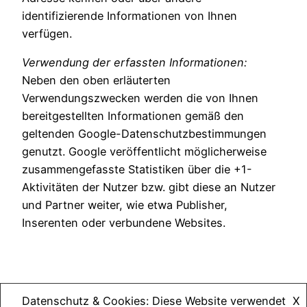
identifizierende Informationen von Ihnen
verfügen.
Verwendung der erfassten Informationen:
Neben den oben erläuterten
Verwendungszwecken werden die von Ihnen
bereitgestellten Informationen gemäß den
geltenden Google-Datenschutzbestimmungen
genutzt. Google veröffentlicht möglicherweise
zusammengefasste Statistiken über die +1-
Aktivitäten der Nutzer bzw. gibt diese an Nutzer
und Partner weiter, wie etwa Publisher,
Inserenten oder verbundene Websites.
Datenschutz & Cookies: Diese Website verwendet
X