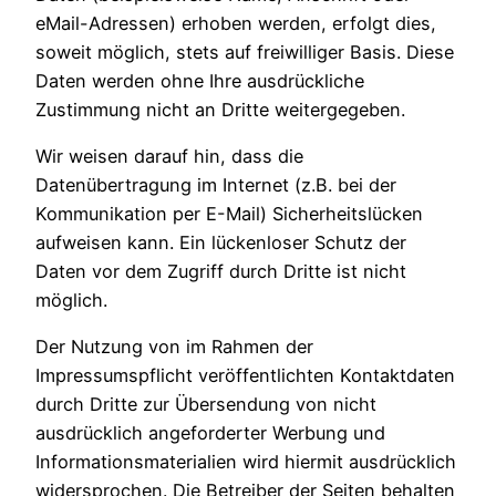
eMail-Adressen) erhoben werden, erfolgt dies,
soweit möglich, stets auf freiwilliger Basis. Diese
Daten werden ohne Ihre ausdrückliche
Zustimmung nicht an Dritte weitergegeben.
Wir weisen darauf hin, dass die
Datenübertragung im Internet (z.B. bei der
Kommunikation per E-Mail) Sicherheitslücken
aufweisen kann. Ein lückenloser Schutz der
Daten vor dem Zugriff durch Dritte ist nicht
möglich.
Der Nutzung von im Rahmen der
Impressumspflicht veröffentlichten Kontaktdaten
durch Dritte zur Übersendung von nicht
ausdrücklich angeforderter Werbung und
Informationsmaterialien wird hiermit ausdrücklich
widersprochen. Die Betreiber der Seiten behalten