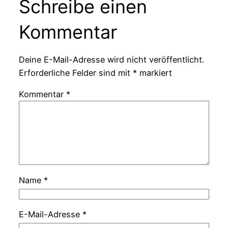
Schreibe einen
Kommentar
Deine E-Mail-Adresse wird nicht veröffentlicht.
Erforderliche Felder sind mit
*
markiert
Kommentar
*
Name
*
E-Mail-Adresse
*