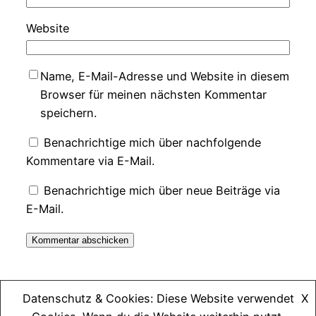
Website
Name, E-Mail-Adresse und Website in diesem
Browser für meinen nächsten Kommentar
speichern.
Benachrichtige mich über nachfolgende
Kommentare via E-Mail.
Benachrichtige mich über neue Beiträge via
E-Mail.
Datenschutz & Cookies: Diese Website verwendet
X