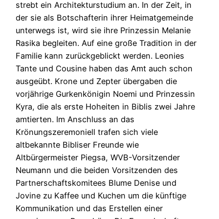
strebt ein Architekturstudium an. In der Zeit, in
der sie als Botschafterin ihrer Heimatgemeinde
unterwegs ist, wird sie ihre Prinzessin Melanie
Rasika begleiten. Auf eine große Tradition in der
Familie kann zurückgeblickt werden. Leonies
Tante und Cousine haben das Amt auch schon
ausgeübt. Krone und Zepter übergaben die
vorjährige Gurkenkönigin Noemi und Prinzessin
Kyra, die als erste Hoheiten in Biblis zwei Jahre
amtierten. Im Anschluss an das
Krönungszeremoniell trafen sich viele
altbekannte Bibliser Freunde wie
Altbürgermeister Piegsa, WVB-Vorsitzender
Neumann und die beiden Vorsitzenden des
Partnerschaftskomitees Blume Denise und
Jovine zu Kaffee und Kuchen um die künftige
Kommunikation und das Erstellen einer