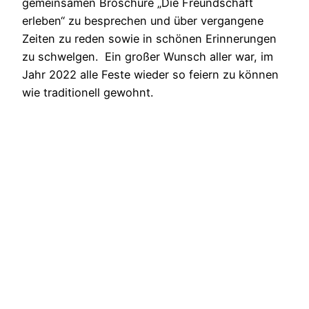
gemeinsamen Broschüre „Die Freundschaft
erleben“ zu besprechen und über vergangene
Zeiten zu reden sowie in schönen Erinnerungen
zu schwelgen. Ein großer Wunsch aller war, im
Jahr 2022 alle Feste wieder so feiern zu können
wie traditionell gewohnt.