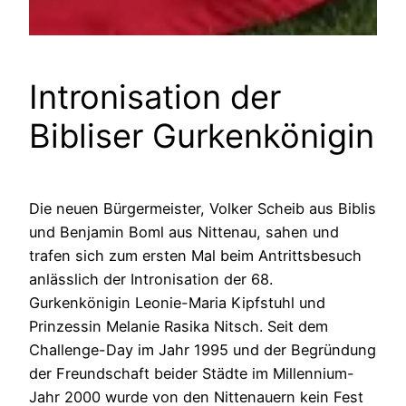
Intronisation der
Bibliser Gurkenkönigin
Die neuen Bürgermeister, Volker Scheib aus Biblis
und Benjamin Boml aus Nittenau, sahen und
trafen sich zum ersten Mal beim Antrittsbesuch
anlässlich der Intronisation der 68.
Gurkenkönigin Leonie-Maria Kipfstuhl und
Prinzessin Melanie Rasika Nitsch. Seit dem
Challenge-Day im Jahr 1995 und der Begründung
der Freundschaft beider Städte im Millennium-
Jahr 2000 wurde von den Nittenauern kein Fest